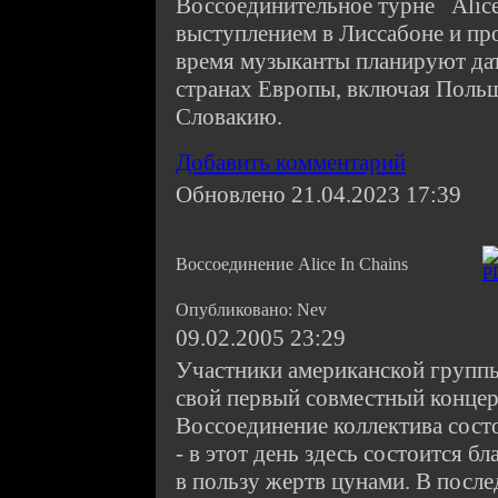
Воссоединительное турне Alice 
выступлением в Лиссабоне и про
время музыканты планируют дат
странах Европы, включая Поль
Словакию.
Добавить комментарий
Обновлено 21.04.2023 17:39
Воссоединение Alice In Chains
Опубликовано: Nev
09.02.2005 23:29
Участники американской группы 
свой первый совместный концерт
Воссоединение коллектива состо
- в этот день здесь состоится б
в пользу жертв цунами. В после