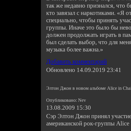
так же недавно признался, что 
кто завязал с наркотиками. «Я о
специально, чтобы принять уча
группы. Иначе это было бы нев
должен продолжать играть в па
был сделать выбор, что для мен
музыка более важна.»
Добавить комментарий
Обновлено 14.09.2019 23:41
Элтон Джон в новом альбоме Alice in Cha
Опубликовано: Nev
13.08.2009 15:30
Сэр Элтон Джон принял участие
американской рок-группы Alice 