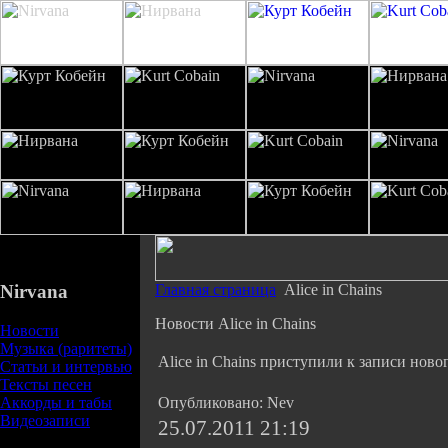
Nirvana
Главная страница
Alice in Chains
Новости Alice in Chains
Новости
Музыка (раритеты)
Alice in Chains приступили к записи ново
Статьи и интервью
Тексты песен
Аккорды и табы
Опубликовано: Nev
Видеозаписи
25.07.2011 21:19