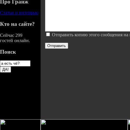
Про Гранж
Статьи и интервью
Кто на сайте?
Отправить копию этого сообщения на 
Сейчас 299
гостей онлайн.
Отправить
Поиск