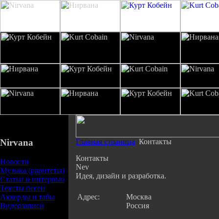
Nirvana
Главная страница
Контакты
Контакты
Новости
Nev
Музыка (раритеты)
Идея, дизайн и разработка.
Статьи и интервью
Тексты песен
Аккорды и табы
Адрес:
Москва
Видеозаписи
Россия