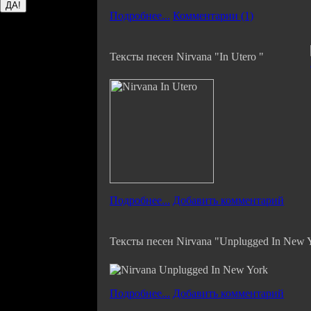
Подробнее...
Комментарии (1)
Тексты песен Nirvana "In Utero "
Подробнее...
Добавить комментарий
Тексты песен Nirvana "Unplugged In New 
Подробнее...
Добавить комментарий