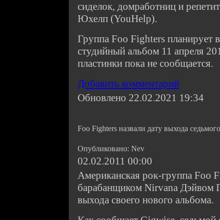
сиделок, домработниц и репетит
Юхелп (YouHelp).
Группа Foo Fighters планирует 
студийный альбом 11 апреля 201
пластинки пока не сообщается.
Добавить комментарий
Обновлено 22.02.2021 19:34
Foo Fighters назвали дату выхода седьмог
Опубликовано: Nev
02.02.2011 00:00
Американская рок-группа Foo Fi
барабанщиком Nirvana Дэйвом Г
выхода своего нового альбома.