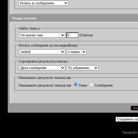
Опции поиска
Найти темы с
Ответов
Искать сообщения за последний(юю)
Сортировка результата поиска
Показывать результат поиска как
Показывать результат поиска как
Темы
Сообщения
Часовой п