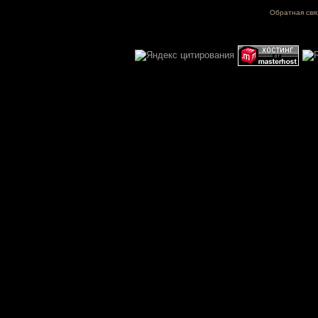
Обратная свя