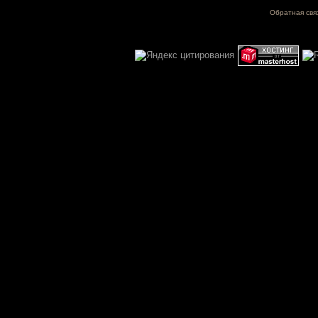
Обратная свя