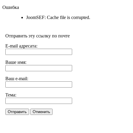
Ошибка
JoomSEF: Cache file is corrupted.
Отправить эту ссылку по почте
E-mail адресата:
Ваше имя:
Ваш e-mail:
Тема:
Отправить
Отменить