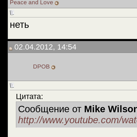
Peace and Love
неть
02.04.2012, 14:54
DPOB
Цитата:
Сообщение от
Mike Wilso
http://www.youtube.com/w