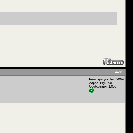
#
433
Регистрация: Aug 2009
Адрес: Big Hole
Сообщения: 1,056