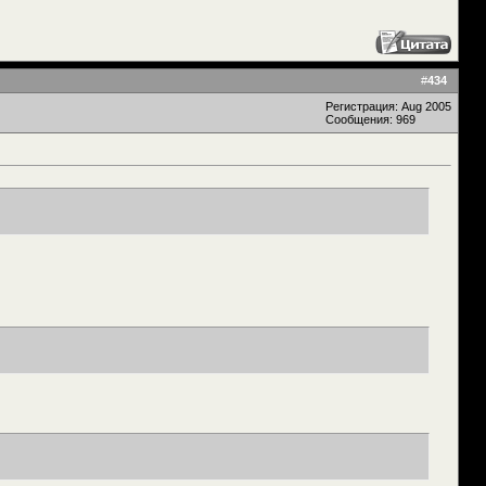
#
434
Регистрация: Aug 2005
Сообщения: 969