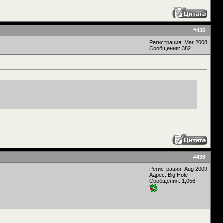
#
435
Регистрация: Mar 2008
Сообщения: 382
#
436
Регистрация: Aug 2009
Адрес: Big Hole
Сообщения: 1,056