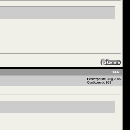
#
437
Регистрация: Aug 2005
Сообщения: 969