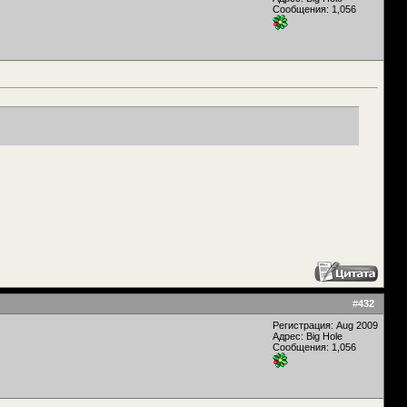
Сообщения: 1,056
#
432
Регистрация: Aug 2009
Адрес: Big Hole
Сообщения: 1,056