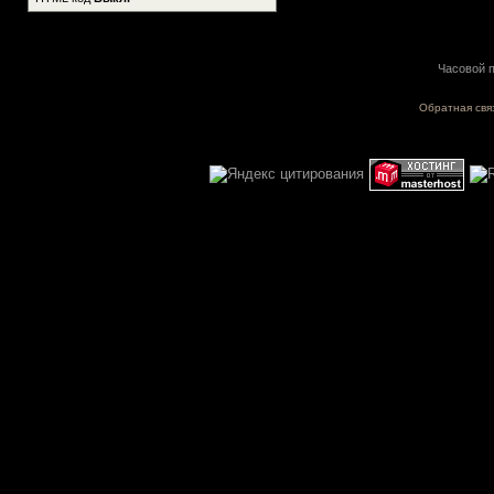
Часовой п
Обратная свя