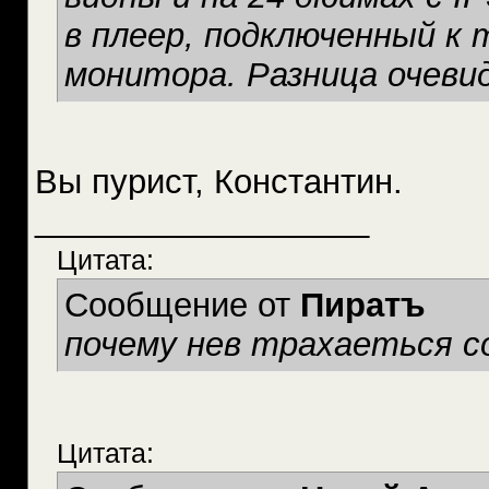
в плеер, подключенный к 
монитора. Разница очеви
Вы пурист, Константин.
__________________
Цитата:
Сообщение от
Пиратъ
почему нев трахаеться с
Цитата: