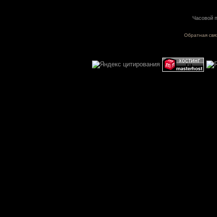
Часовой п
Обратная свя