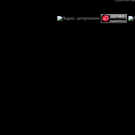
Обратная свя