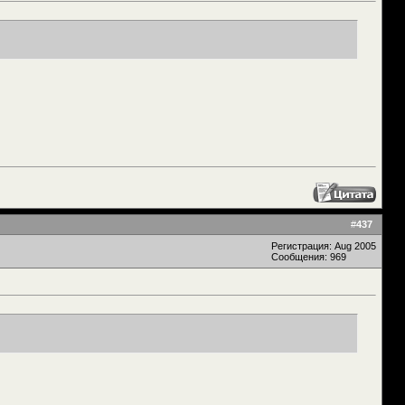
#
437
Регистрация: Aug 2005
Сообщения: 969