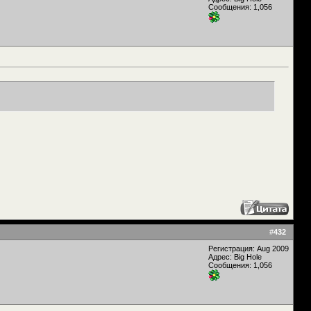
Сообщения: 1,056
#
432
Регистрация: Aug 2009
Адрес: Big Hole
Сообщения: 1,056