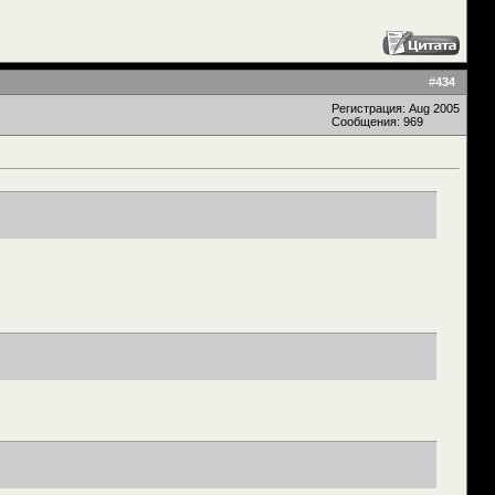
#
434
Регистрация: Aug 2005
Сообщения: 969