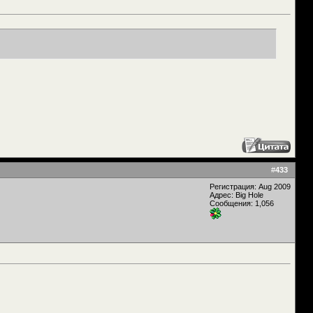
#
433
Регистрация: Aug 2009
Адрес: Big Hole
Сообщения: 1,056