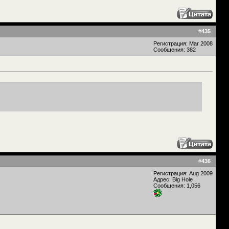
#
435
Регистрация: Mar 2008
Сообщения: 382
#
436
Регистрация: Aug 2009
Адрес: Big Hole
Сообщения: 1,056