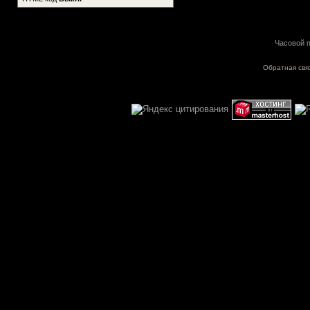
Часовой п
Обратная свя