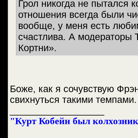
Грол никогда не пытался к
отношения всегда были чи
вообще, у меня есть люби
счастлива. А модераторы T
Кортни».
Боже, как я сочувствую Фрэн
свихнуться такими темпами
__________________
"Курт Кобейн был колхознико