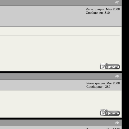
#
7
Регистрация: May 2008
Сообщения: 310
#
8
Регистрация: Mar 2008
Сообщения: 382
#
9