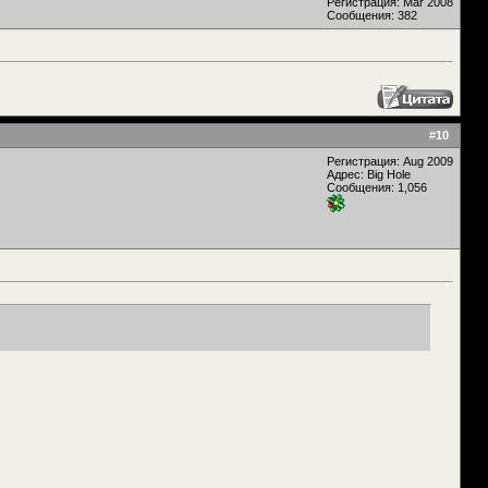
Регистрация: Mar 2008
Сообщения: 382
#
10
Регистрация: Aug 2009
Адрес: Big Hole
Сообщения: 1,056