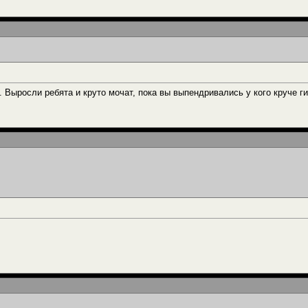
. Выросли ребята и круто мочат, пока вы выпендривались у кого круче 