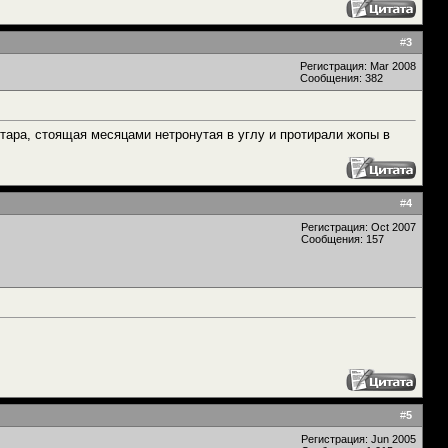
#
3
Регистрация: Mar 2008
Сообщения: 382
гитара, стоящая месяцами нетронутая в углу и протирали жопы в
#
4
Регистрация: Oct 2007
Сообщения: 157
#
5
Регистрация: Jun 2005