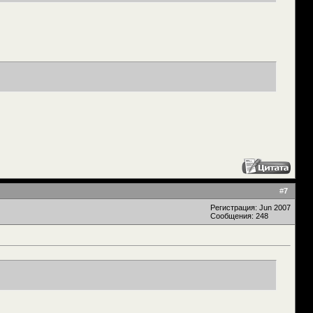
#
7
Регистрация: Jun 2007
Сообщения: 248