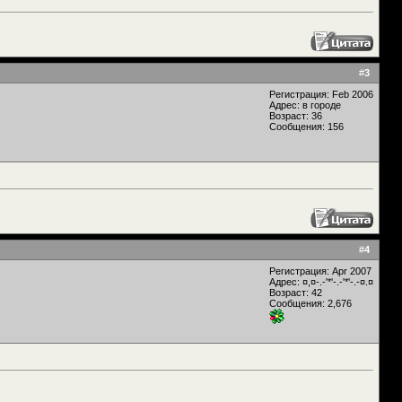
#
3
Регистрация: Feb 2006
Адрес: в городе
Возраст: 36
Сообщения: 156
#
4
Регистрация: Apr 2007
Адрес: ¤,¤-.-'*'-.-'*'-.-¤.¤
Возраст: 42
Сообщения: 2,676