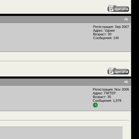
#
5
Регистрация: Sep 2007
Адрес: Vдоме
Возраст: 30
Сообщения: 146
#
6
Регистрация: Nov 2006
Адрес: ПИТЕР
Возраст: 35
Сообщения: 1,978