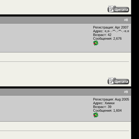
#
8
Регистрация: Apr 2007
Адрес: ¤,¤-.-'*'-.-'*'-.-¤.¤
Возраст: 42
Сообщения: 2,676
#
9
Регистрация: Aug 2005
Адрес: Химки
Возраст: 39
Сообщения: 1,604