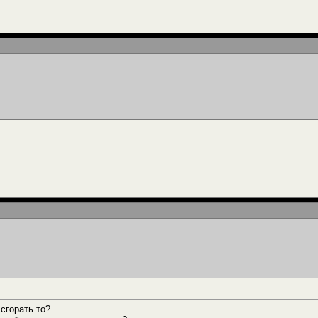
 сгорать то?