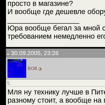
просто в магазине?
И вообще где дешевле обору
__________________
Юра вообще бегал за мной 
требованием немедленно ег
30.09.2005, 23:26
BOB
Мля ну технику лучше в Пит
разному стоит, а вообще на