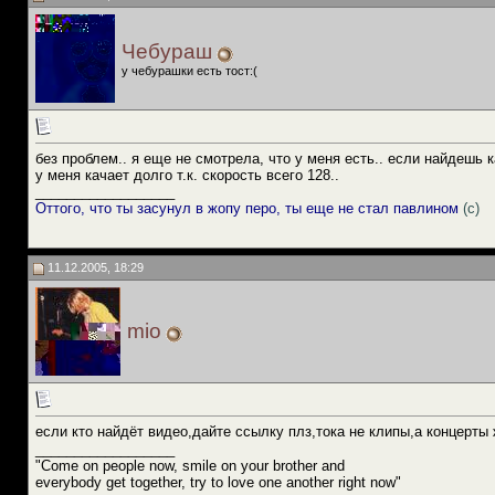
Чебураш
у чебурашки есть тост:(
без проблем.. я еще не смотрела, что у меня есть.. если найдешь ка
у меня качает долго т.к. скорость всего 128..
__________________
Оттого, что ты засунул в жопу перо, ты еще не стал павлином
(с)
11.12.2005, 18:29
mio
если кто найдёт видео,дайте ссылку плз,тока не клипы,а концерт
__________________
"Come on people now, smile on your brother and
everybody get together, try to love one another right now"