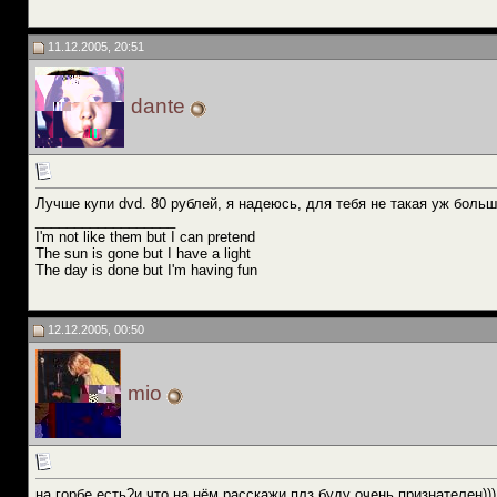
11.12.2005, 20:51
dante
Лучше купи dvd. 80 рублей, я надеюсь, для тебя не такая уж боль
__________________
I'm not like them but I can pretend
The sun is gone but I have a light
The day is done but I'm having fun
12.12.2005, 00:50
mio
на горбе есть?и что на нём расскажи плз.буду очень признателен)))