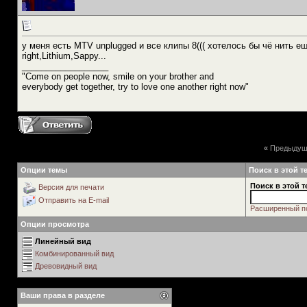
у меня есть MTV unplugged и все клипы 8((( хотелось бы чё нить е
right,Lithium,Sappy...
__________________
"Come on people now, smile on your brother and
everybody get together, try to love one another right now"
«
Предыдущ
Опции темы
Поиск в этой т
Поиск в этой т
Версия для печати
Отправить на E-mail
Расширенный п
Опции просмотра
Линейный вид
Комбинированный вид
Древовидный вид
Ваши права в разделе