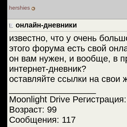
hershies
онлайн-дневники
известно, что у очень больш
этого форума есть свой онла
он вам нужен, и вообще, в 
интернет-дневник?
оставляйте ссылки на свои 
__________________
Moonlight Drive Регистрация
Возраст: 99
Сообщения: 117