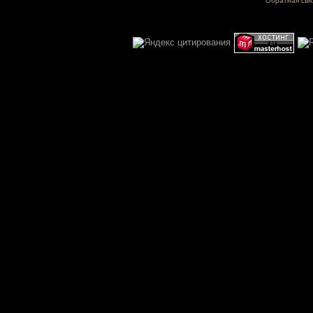
Обратная свя