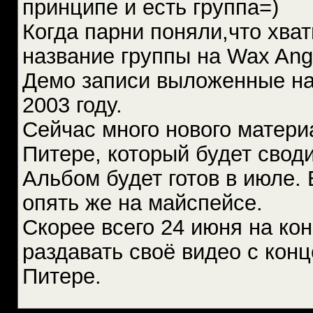
принципе и есть группа=)
Когда парни поняли,что хват
название группы на Wax Ang
Демо записи выложенные на
2003 году.
Сейчас много нового матери
Питере, который будет свод
Альбом будет готов в июле.
опять же на майспейсе.
Скорее всего 24 июня на кон
раздавать своё видео с конц
Питере.