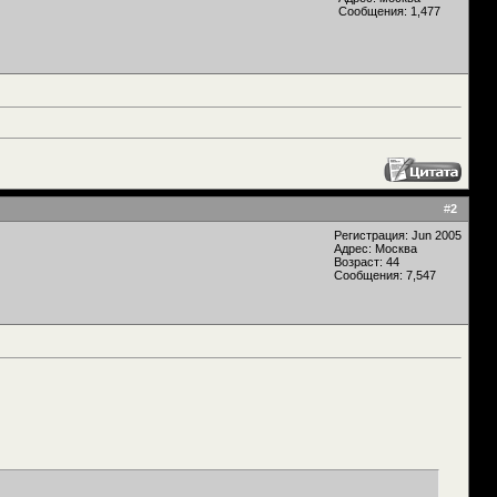
Сообщения: 1,477
#
2
Регистрация: Jun 2005
Адрес: Москва
Возраст: 44
Сообщения: 7,547