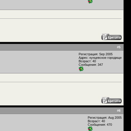
#
5
Регистрация: Sep 2005
Адрес: кунцевское городище
Возраст: 40
Сообщения: 347
#
6
Регистрация: Aug 2005
Возраст: 40
Сообщения: 470