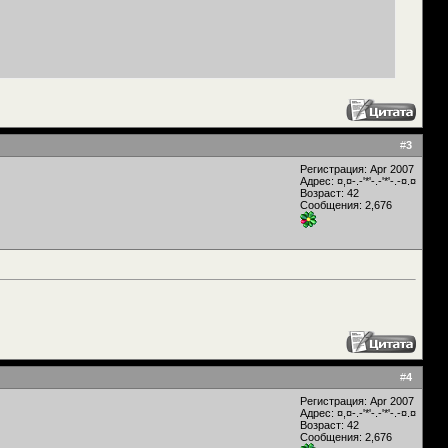
#
3
Регистрация: Apr 2007
Адрес: ¤,¤-.-'*'-.-'*'-.-¤.¤
Возраст: 42
Сообщения: 2,676
#
4
Регистрация: Apr 2007
Адрес: ¤,¤-.-'*'-.-'*'-.-¤.¤
Возраст: 42
Сообщения: 2,676