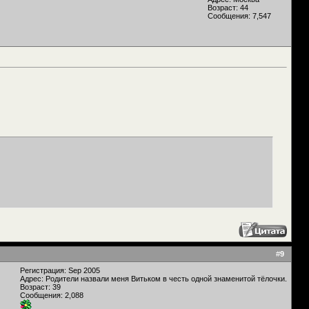
Возраст: 44
Сообщения: 7,547
#
9
Регистрация: Sep 2005
Адрес: Родители назвали меня Витьком в честь одной знаменитой тёлочки.
Возраст: 39
Сообщения: 2,088