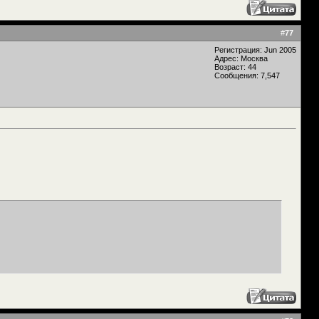
#
77
Регистрация: Jun 2005
Адрес: Москва
Возраст: 44
Сообщения: 7,547