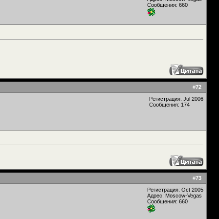
Сообщения: 660
#
72
Регистрация: Jul 2006
Сообщения: 174
#
73
Регистрация: Oct 2005
Адрес: Moscow-Vegas
Сообщения: 660