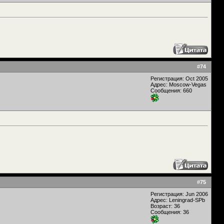
#
74
Регистрация: Oct 2005
Адрес: Moscow-Vegas
Сообщения: 660
#
75
Регистрация: Jun 2006
Адрес: Leningrad-SPb
Возраст: 36
Сообщения: 36