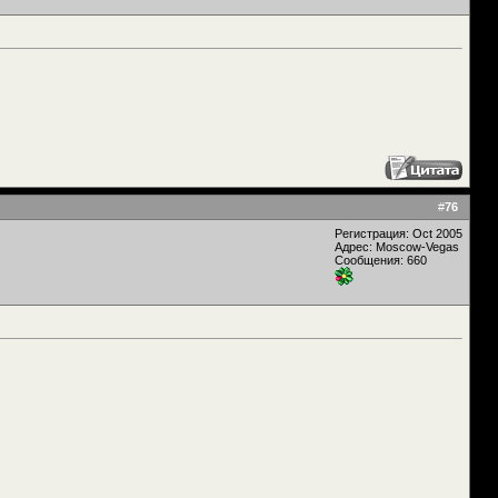
#
76
Регистрация: Oct 2005
Адрес: Moscow-Vegas
Сообщения: 660