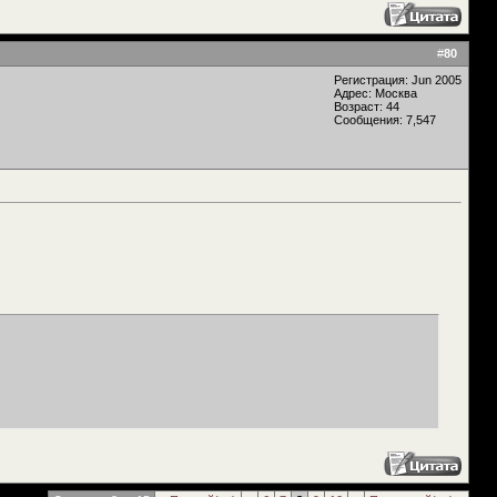
#
80
Регистрация: Jun 2005
Адрес: Москва
Возраст: 44
Сообщения: 7,547