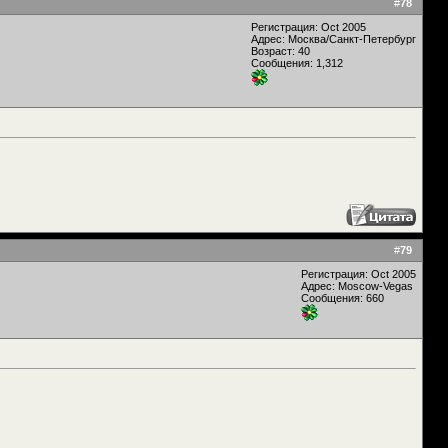
#
78
Регистрация: Oct 2005
Адрес: Москва/Санкт-Петербург
Возраст: 40
Сообщения: 1,312
#
79
Регистрация: Oct 2005
Адрес: Moscow-Vegas
Сообщения: 660