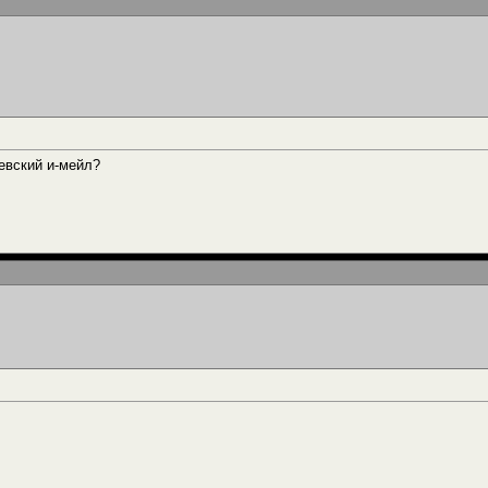
ьевский и-мейл?