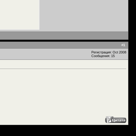
#
1
Регистрация: Oct 2008
Сообщения: 15