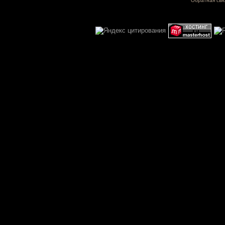
Обратная свя