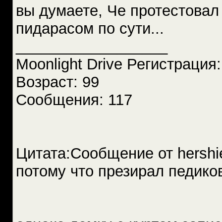
вы думаете, Че протестовал 
пидарасом по сути...
__________________
Moonlight Drive Регистрация
Возраст: 99
Сообщения: 117
Цитата:Сообщение от hershi
потому что презирал педико