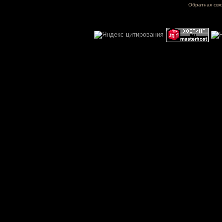
Обратная свя