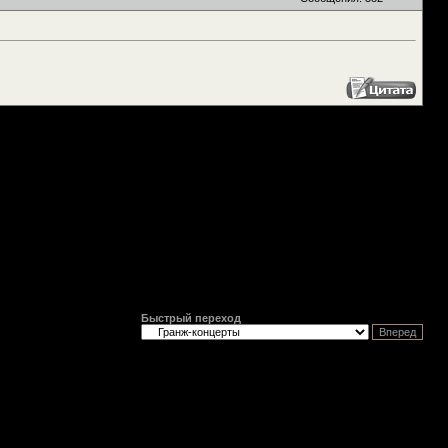
Быстрый переход