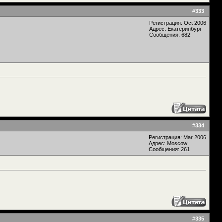
#
333
Регистрация: Oct 2006
Адрес: Екатеринбург
Сообщения: 682
#
334
Регистрация: Mar 2006
Адрес: Moscow
Сообщения: 261
#
335