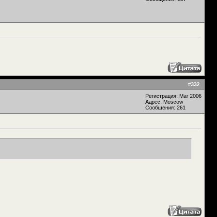
#
332
Регистрация: Mar 2006
Адрес: Moscow
Сообщения: 261