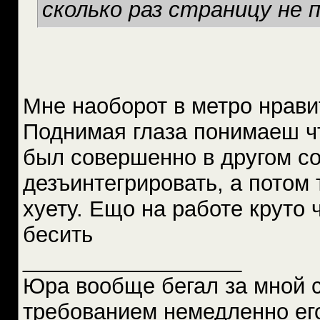
сколько раз страницу не 
Мне наоборот в метро нравит
Поднимая глаза понимаеш чт
был совершенно в другом со
дезъинтегрировать, а потом 
хуету. Ещо на работе круто 
бесить
__________________
Юра вообще бегал за мной 
требованием немедленно ег