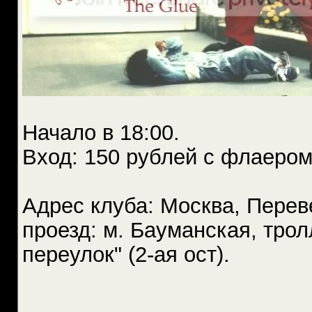
Начало в 18:00.
Вход: 150 рублей с флаером
Адрес клуба: Москва, Перев
проезд: м. Бауманская, трол
переулок" (2-ая ост).