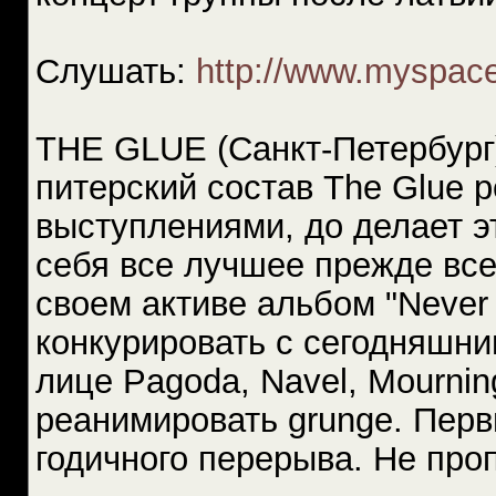
Слушать:
http://www.myspac
THE GLUE (Санкт-Петербург)
питерский состав The Glue 
выступлениями, до делает э
себя все лучшее прежде всег
своем активе альбом "Never
конкурировать с сегодняшни
лице Pagoda, Navel, Mourning
реанимировать grunge. Перв
годичного перерыва. Не про