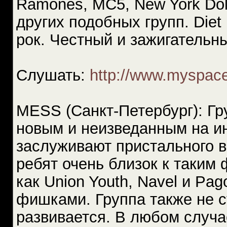
Ramones, MC5, New York Dolls
других подобных групп. Diet
рок. Честный и зажигательн
Слушать:
http://www.myspace
MESS (Санкт-Петербург): Гр
новым и неизведанным на и
заслуживают пристального в
ребят очень близок к таким
как Union Youth, Navel и Pa
фишками. Группа также не с
развивается. В любом случа