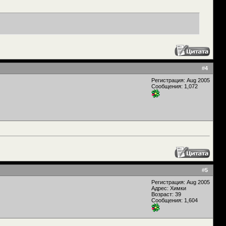
#
4
Регистрация: Aug 2005
Сообщения: 1,072
#
5
Регистрация: Aug 2005
Адрес: Химки
Возраст: 39
Сообщения: 1,604