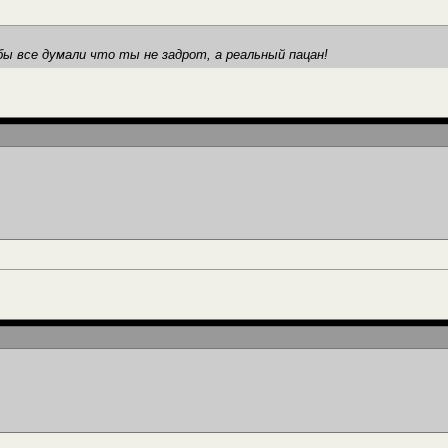
ы все думали что ты не задрот, а реальный пацан!