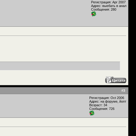
Регистрация: Apr 2007
Адрес: выебать в анал
Сообщения: 280
#
3
Регистрация: Oct 2006
Адрес: на форуме, йопт
Возраст: 34
Сообщения: 726