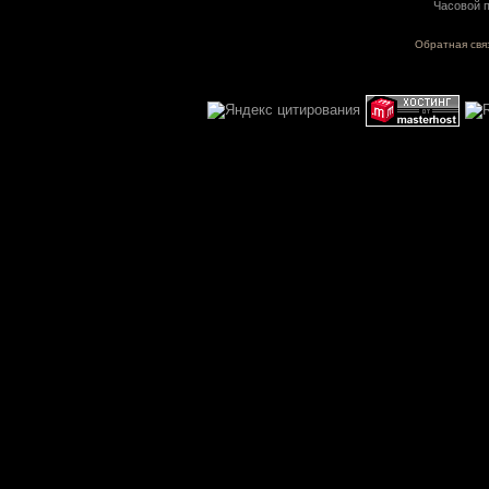
Часовой п
Обратная свя