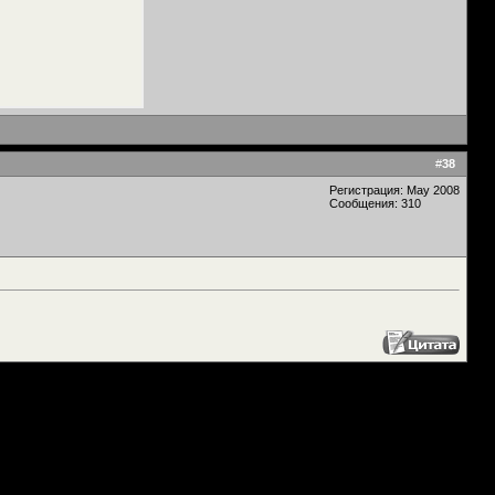
#
38
Регистрация: May 2008
Сообщения: 310