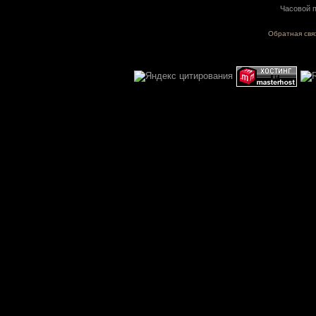
Часовой п
Обратная свя