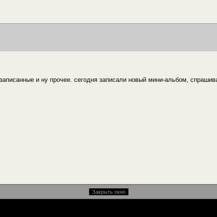
о записанные и ну прочее. сегодня записали новый мини-альбом, спрашив