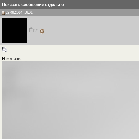
Показать сообщение отдельно
02.08.2014, 16:01
Ёгл
И вот ещё...