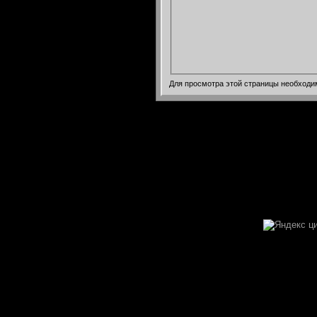
Для просмотра этой страницы необход