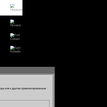
тора или к другим привилегированным