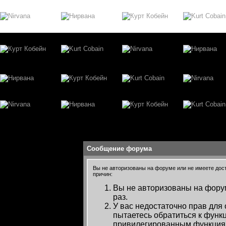
Сообщение форума
Вы не авторизованы на форуме или не имеете досту
причин:
Вы не авторизованы на форум
раз.
У вас недостаточно прав для
пытаетесь обратиться к функ
привилегированным функция