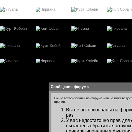
Сообщение форума
Вы не авторизованы на форуме или не имеете досту
причин:
Вы не авторизованы на форум
раз.
У вас недостаточно прав для
пытаетесь обратиться к функ
привилегированным функция