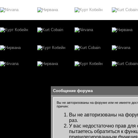
Сообщение форума
Вы не авторизованы на форуме или не имеете досту
причин:
Вы не авторизованы на форум
раз.
У вас недостаточно прав для
пытаетесь обратиться к функ
привилегированным функция