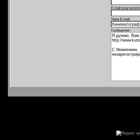
E-mail получателя
Тема E-mail:
Сообщение: