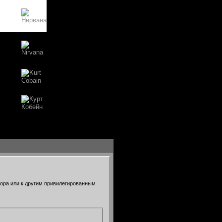
тора или к другим привилегированным