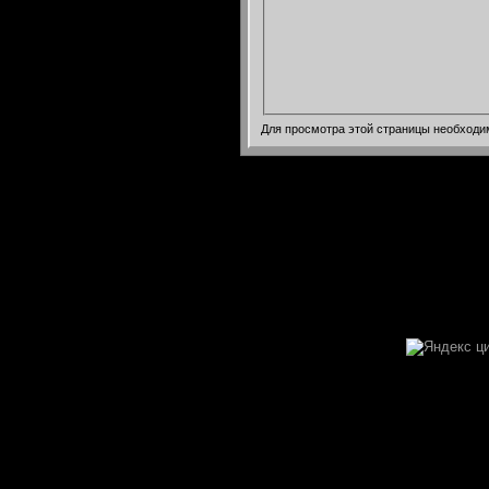
Для просмотра этой страницы необход