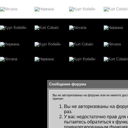
Сообщение форума
Вы не авторизованы на форуме или не имеете досту
причин:
Вы не авторизованы на форум
раз.
У вас недостаточно прав для
пытаетесь обратиться к функ
привилегированным функция