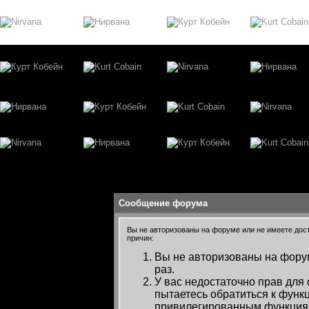
Сообщение форума
Вы не авторизованы на форуме или не имеете досту
причин:
Вы не авторизованы на форум
раз.
У вас недостаточно прав для
пытаетесь обратиться к функ
привилегированным функция