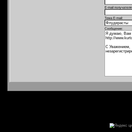
E-mail получателя
Тема E-mail:
Сообщение: