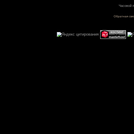
Часовой п
Обратная свя