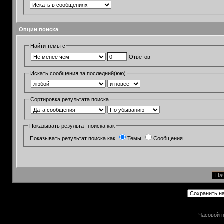
Опции поиска
Найти темы с
Ответов
Искать сообщения за последний(юю)
Сортировка результата поиска
Показывать результат поиска как
Показывать результат поиска как
Темы
Сообщения
Часовой п