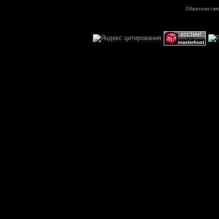
Обратная свя