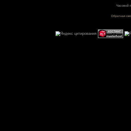
Часовой п
Обратная свя